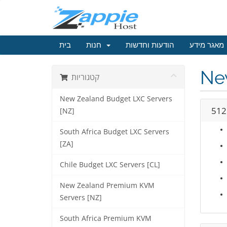
מאגר מידע
הודעות וחדשות
חנות
בית
Ne
קטגוריות
New Zealand Budget LXC Servers
512
[NZ]
South Africa Budget LXC Servers
[ZA]
Chile Budget LXC Servers [CL]
New Zealand Premium KVM
Servers [NZ]
South Africa Premium KVM