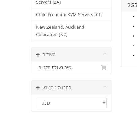
Servers [ZA]
2GB
Chile Premium KVM Servers [CL]
New Zealand, Auckland
Colocation [NZ]
פעולות
צפייה בעגלת הקניות
בחרו סוג מטבע