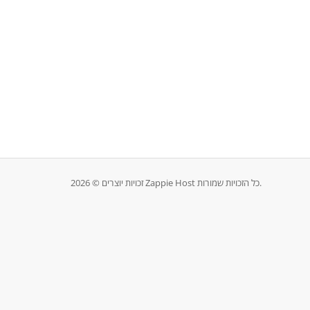
זכויות יוצרים © 2026 Zappie Host כל הזכויות שמורות.