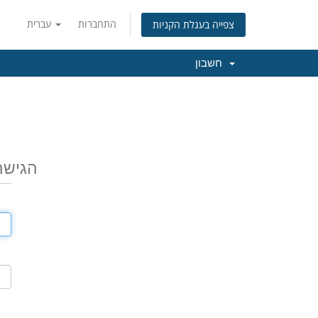
התחברות
עברית
צפייה בעגלת הקניות
חשבון
הגישה