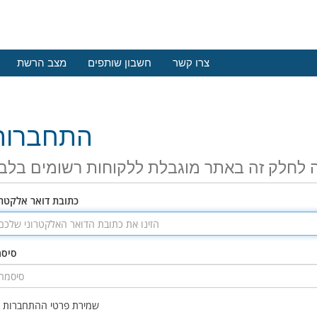
צרו קשר
חשבון שותפים
מצב הרשת
התחברות
 לחלק זה באתר מוגבלת ללקוחות רשומים בלב
כתובת דואר אלקטרו
סיס
שמירת פרטי ההתחברות