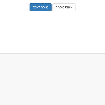
איפוס סיסמה