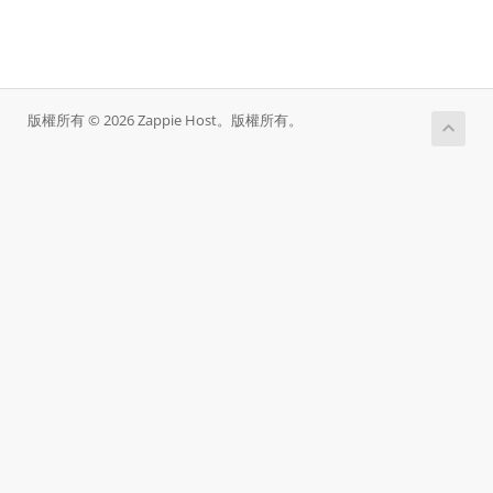
版權所有 © 2026 Zappie Host。版權所有。