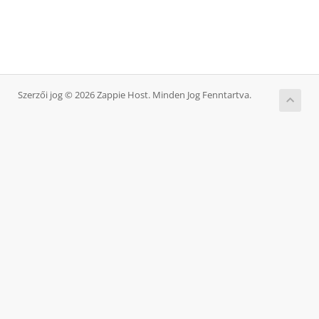
Szerzői jog © 2026 Zappie Host. Minden Jog Fenntartva.