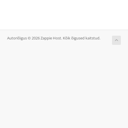
Autoriõigus © 2026 Zappie Host. Kõik õigused kaitstud.