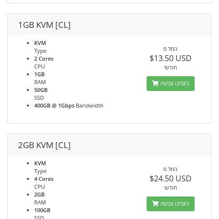
1GB KVM [CL]
KVM
החל מ
Type
$13.50 USD
2 Cores
CPU
חודשי
1GB
RAM
הזמינו עכשיו
50GB
SSD
400GB @ 1Gbps
Bandwidth
2GB KVM [CL]
KVM
החל מ
Type
$24.50 USD
4 Cores
CPU
חודשי
2GB
RAM
הזמינו עכשיו
100GB
SSD