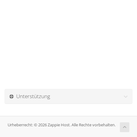
Unterstützung
Urheberrecht: © 2026 Zappie Host. Alle Rechte vorbehalten.