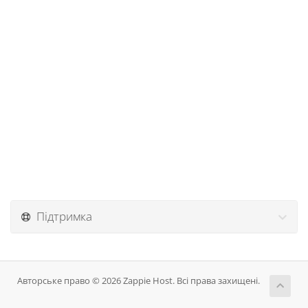
Підтримка
Авторське право © 2026 Zappie Host. Всі права захищені.